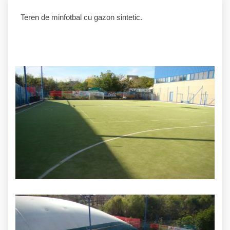
Teren de minfotbal cu gazon sintetic.