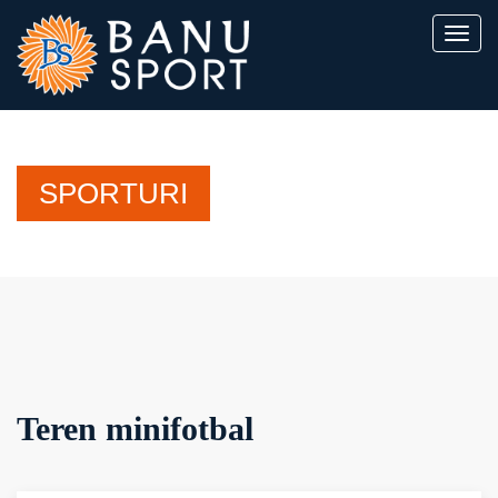
SPORTURI
Teren minifotbal