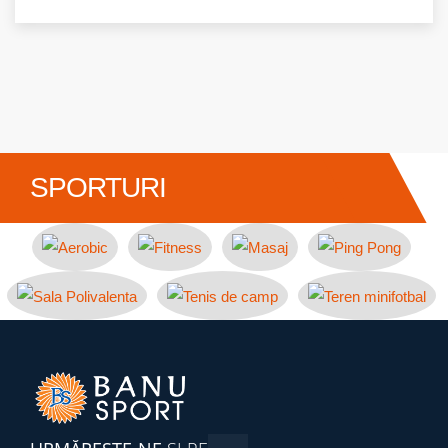
SPORTURI